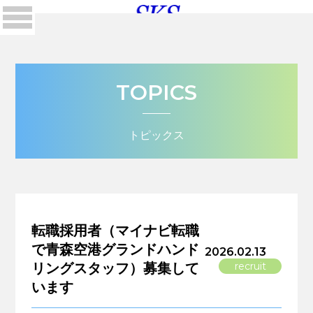
TOPICS
トピックス
転職採用者（マイナビ転職
で青森空港グランドハンド
2026.02.13
recruit
リングスタッフ）募集して
います